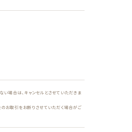
ない場合は、キャンセルとさせていただきま
後のお取引をお断りさせていただく場合がご