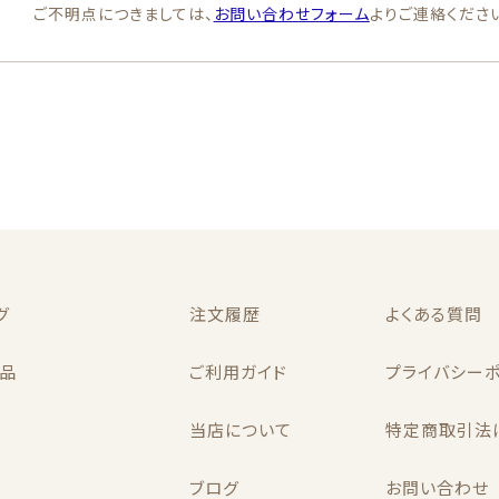
ご不明点につきましては、
お問い合わせフォーム
よりご連絡くださ
グ
注文履歴
よくある質問
品
ご利用ガイド
プライバシー
品
当店について
特定商取引法
覧
ブログ
お問い合わせ