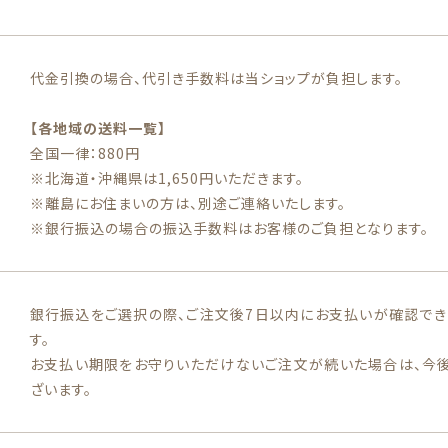
代金引換の場合、代引き手数料は当ショップが負担します。
【各地域の送料一覧】
全国一律：880円
※北海道・沖縄県は1,650円いただきます。
※離島にお住まいの方は、別途ご連絡いたします。
※銀行振込の場合の振込手数料はお客様のご負担となります。
銀行振込をご選択の際、ご注文後7日以内にお支払いが確認でき
す。
お支払い期限をお守りいただけないご注文が続いた場合は、今
ざいます。