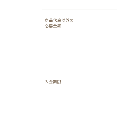
お問い合わせ
商品代金以外の
必要金額
入金期限