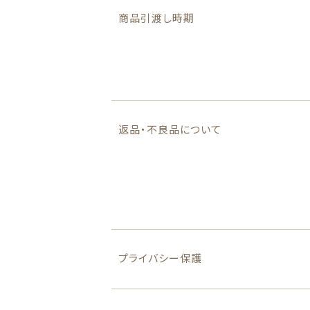
商品引渡し時期
返品・不良品について
プライバシー保護